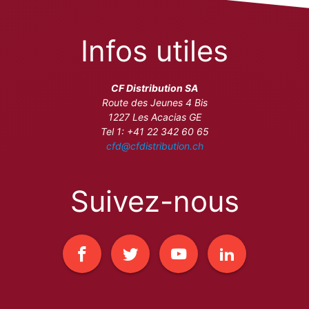
Infos utiles
CF Distribution SA
Route des Jeunes 4 Bis
1227 Les Acacias GE
Tel 1: +41 22 342 60 65
cfd@cfdistribution.ch
Suivez-nous