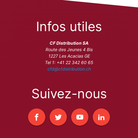
Infos utiles
CF Distribution SA
Route des Jeunes 4 Bis
1227 Les Acacias GE
Tel 1: +41 22 342 60 65
cfd@cfdistribution.ch
Suivez-nous