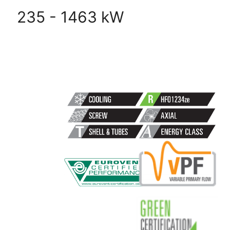
235 - 1463 kW