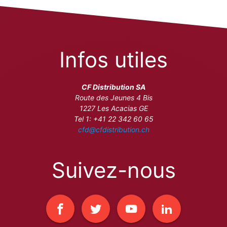
Infos utiles
CF Distribution SA
Route des Jeunes 4 Bis
1227 Les Acacias GE
Tel 1: +41 22 342 60 65
cfd@cfdistribution.ch
Suivez-nous