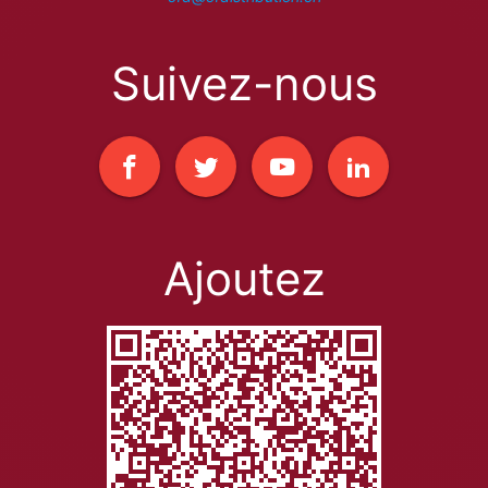
Suivez-nous
Ajoutez