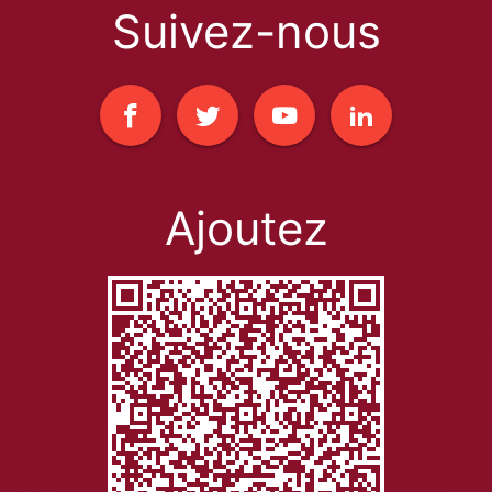
Suivez-nous
Ajoutez