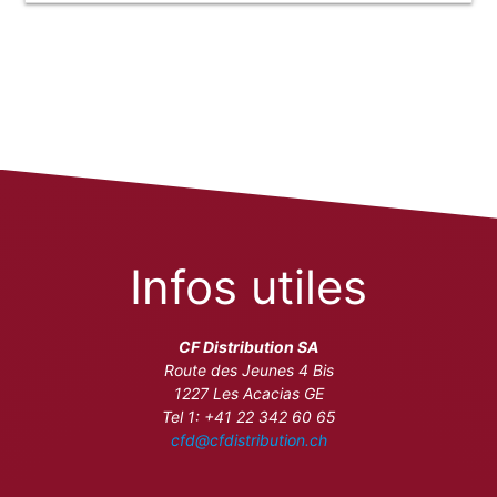
Infos utiles
CF Distribution SA
Route des Jeunes 4 Bis
1227 Les Acacias GE
Tel 1: +41 22 342 60 65
cfd@cfdistribution.ch