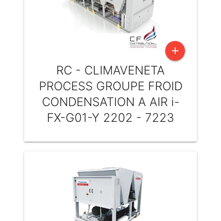
add
RC - CLIMAVENETA
PROCESS GROUPE FROID
CONDENSATION A AIR i-
FX-G01-Y 2202 - 7223