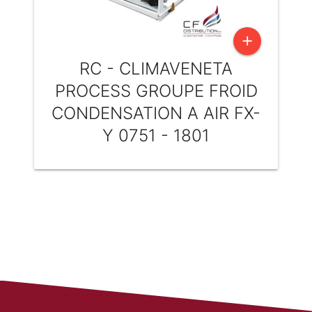
add
RC - CLIMAVENETA
PROCESS GROUPE FROID
CONDENSATION A AIR FX-
Y 0751 - 1801