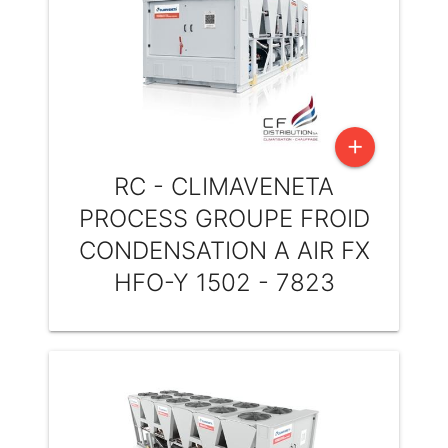
add
RC - CLIMAVENETA
PROCESS GROUPE FROID
CONDENSATION A AIR FX
HFO-Y 1502 - 7823