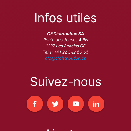
Infos utiles
CF Distribution SA
Route des Jeunes 4 Bis
1227 Les Acacias GE
Tel 1: +41 22 342 60 65
cfd@cfdistribution.ch
Suivez-nous