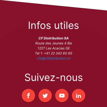
Infos utiles
CF Distribution SA
Route des Jeunes 4 Bis
1227 Les Acacias GE
Tel 1: +41 22 342 60 65
cfd@cfdistribution.ch
Suivez-nous