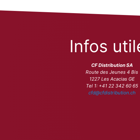
Infos uti
CF Distribution SA
Route des Jeunes 4 Bis
1227 Les Acacias GE
Tel 1: +41 22 342 60 65
cfd@cfdistribution.ch