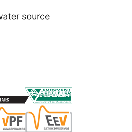
water source