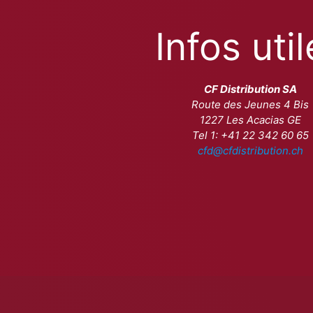
Infos uti
CF Distribution SA
Route des Jeunes 4 Bis
1227 Les Acacias GE
Tel 1: +41 22 342 60 65
cfd@cfdistribution.ch