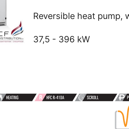
Reversible heat pump, 
37,5 - 396 kW