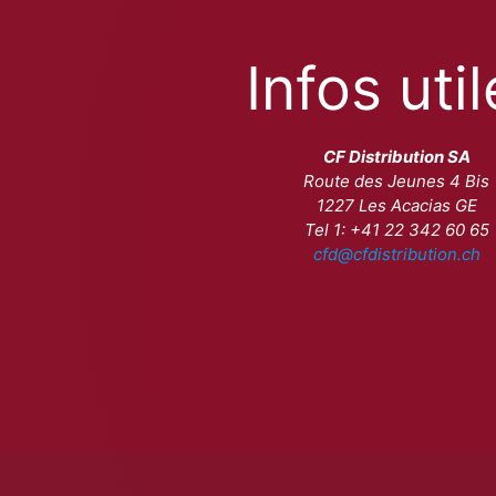
Infos uti
CF Distribution SA
Route des Jeunes 4 Bis
1227 Les Acacias GE
Tel 1: +41 22 342 60 65
cfd@cfdistribution.ch