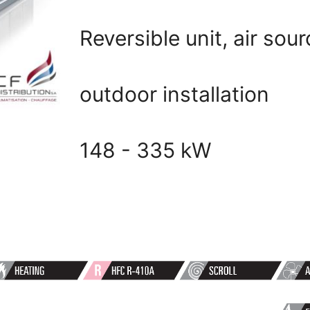
Reversible unit, air sour
outdoor installation
148 - 335 kW