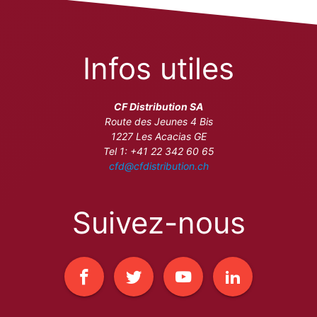
Infos utiles
CF Distribution SA
Route des Jeunes 4 Bis
1227 Les Acacias GE
Tel 1: +41 22 342 60 65
cfd@cfdistribution.ch
Suivez-nous