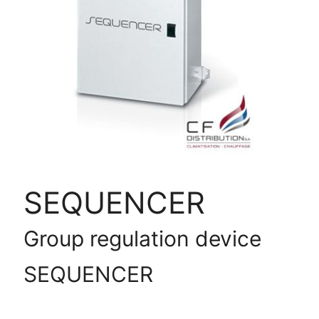
SEQUENCER
Group regulation device
SEQUENCER