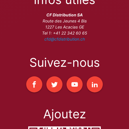
CF Distribution SA
Route des Jeunes 4 Bis
1227 Les Acacias GE
Tel 1: +41 22 342 60 65
cfd@cfdistribution.ch
Suivez-nous
Ajoutez