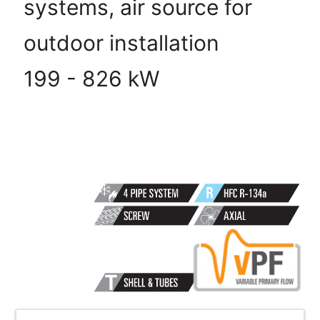
systems, air source for
outdoor installation
199 - 826 kW