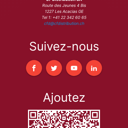
Route des Jeunes 4 Bis
1227 Les Acacias GE
Tel 1: +41 22 342 60 65
cfd@cfdistribution.ch
Suivez-nous
Ajoutez