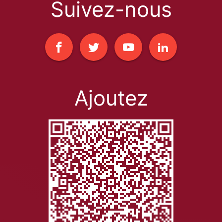
Suivez-nous
Ajoutez