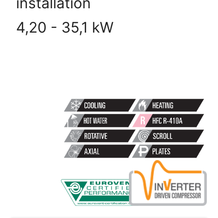
installation
4,20 - 35,1 kW