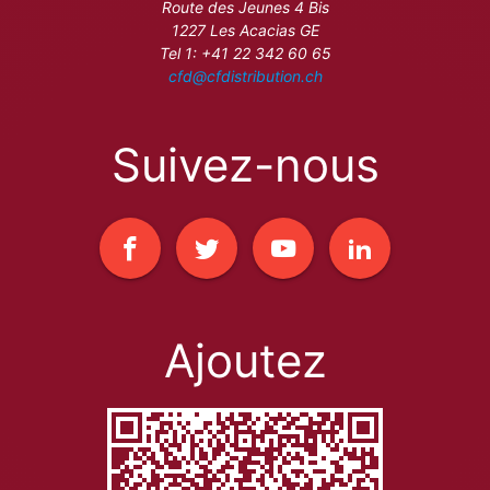
Route des Jeunes 4 Bis
1227 Les Acacias GE
Tel 1: +41 22 342 60 65
cfd@cfdistribution.ch
Suivez-nous
Ajoutez