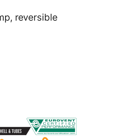
p, reversible