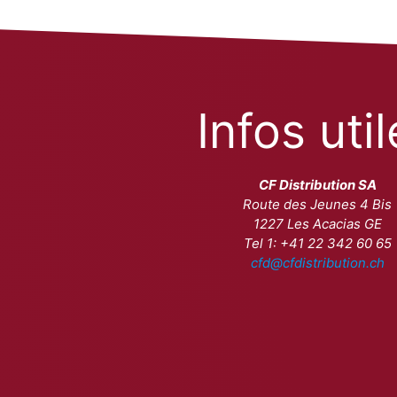
Infos uti
CF Distribution SA
Route des Jeunes 4 Bis
1227 Les Acacias GE
Tel 1: +41 22 342 60 65
cfd@cfdistribution.ch