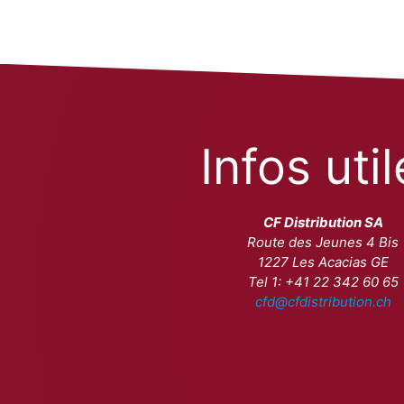
Infos uti
CF Distribution SA
Route des Jeunes 4 Bis
1227 Les Acacias GE
Tel 1: +41 22 342 60 65
cfd@cfdistribution.ch