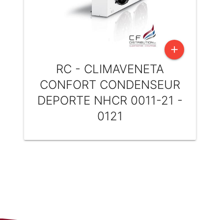
add
RC - CLIMAVENETA
CONFORT CONDENSEUR
DEPORTE NHCR 0011-21 -
0121