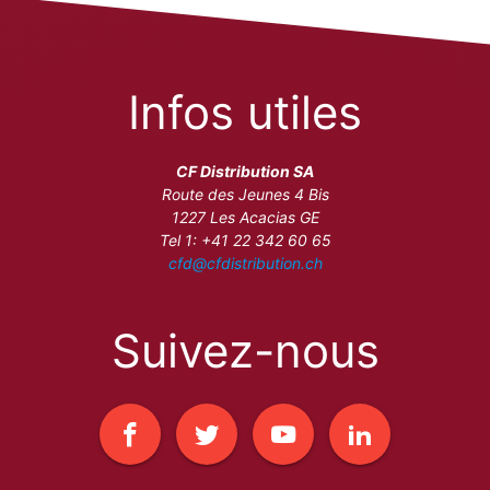
Infos utiles
CF Distribution SA
Route des Jeunes 4 Bis
1227 Les Acacias GE
Tel 1: +41 22 342 60 65
cfd@cfdistribution.ch
Suivez-nous