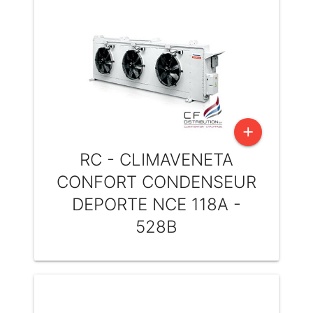
add
RC - CLIMAVENETA
CONFORT CONDENSEUR
DEPORTE NCE 118A -
528B