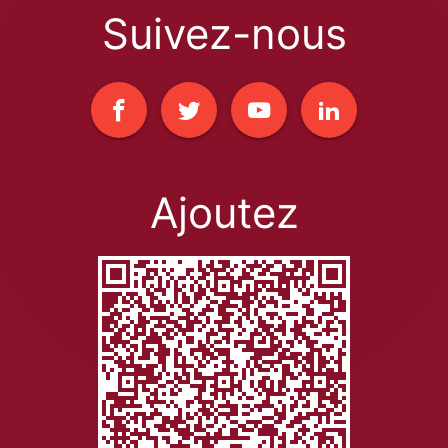
Suivez-nous
Ajoutez