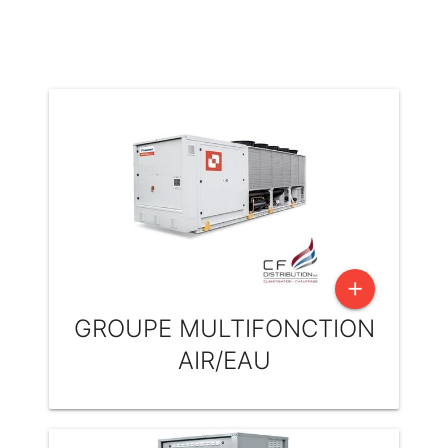
add
GROUPE MULTIFONCTION
AIR/EAU