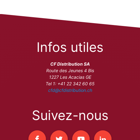
Infos utiles
CF Distribution SA
Route des Jeunes 4 Bis
1227 Les Acacias GE
Tel 1: +41 22 342 60 65
cfd@cfdistribution.ch
Suivez-nous