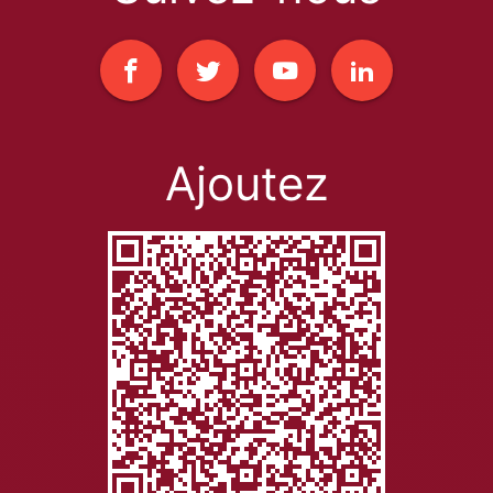
Ajoutez