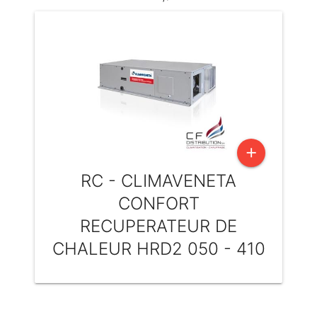
add
RC - CLIMAVENETA
CONFORT
RECUPERATEUR DE
CHALEUR HRD2 050 - 410